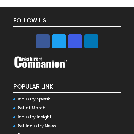
FOLLOW US
POPULAR LINK
Industry Speak
Pet of Month
Industry Insight
Pet Industry News