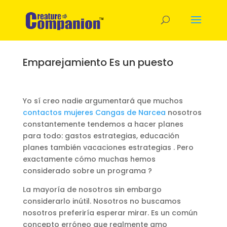
Emparejamiento Es un puesto
Yo sí creo nadie argumentará que muchos
contactos mujeres Cangas de Narcea
nosotros
constantemente tendemos a hacer planes
para todo: gastos estrategias, educación
planes también vacaciones estrategias . Pero
exactamente cómo muchas hemos
considerado sobre un programa ?
La mayoría de nosotros sin embargo
considerarlo inútil. Nosotros no buscamos
nosotros preferiría esperar mirar. Es un común
concepto erróneo que realmente amo