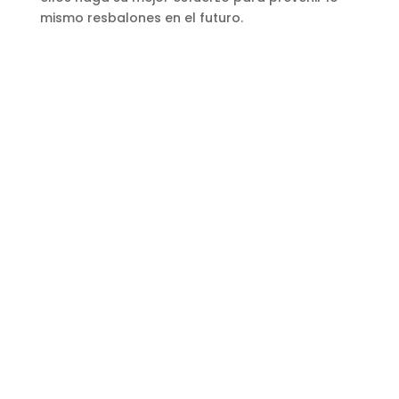
mismo resbalones en el futuro.