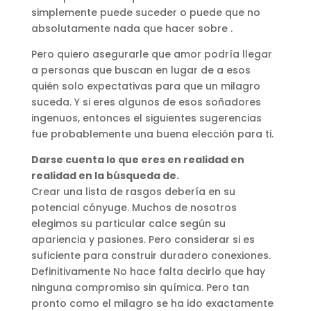
simplemente puede suceder o puede que no
absolutamente nada que hacer sobre .
Pero quiero asegurarle que amor podría llegar
a personas que buscan en lugar de a esos
quién solo expectativas para que un milagro
suceda. Y si eres algunos de esos soñadores
ingenuos, entonces el siguientes sugerencias
fue probablemente una buena elección para ti.
Darse cuenta lo que eres en realidad en
realidad en la búsqueda de.
Crear una lista de rasgos debería en su
potencial cónyuge. Muchos de nosotros
elegimos su particular calce según su
apariencia y pasiones. Pero considerar si es
suficiente para construir duradero conexiones.
Definitivamente No hace falta decirlo que hay
ninguna compromiso sin química. Pero tan
pronto como el milagro se ha ido exactamente